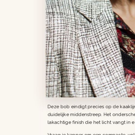
Deze bob eindigt precies op de kaaklijn
duidelijke middenstreep. Het ondersche
lakachtige finish die het licht vangt in