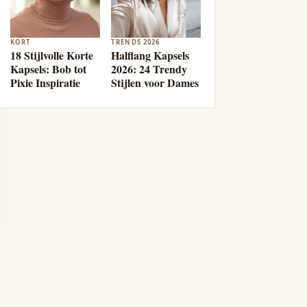
KORT
TRENDS 2026
18 Stijlvolle Korte
Halflang Kapsels
Kapsels: Bob tot
2026: 24 Trendy
Pixie Inspiratie
Stijlen voor Dames