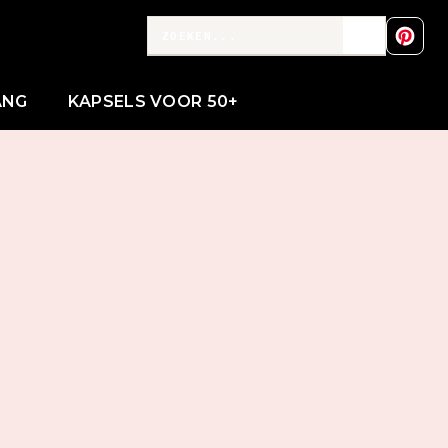
ANG
KAPSELS VOOR 50+