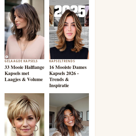
GELAAGDE KAPSELS
KAPSELTRENDS
33 Mooie Halflange
16 Mooiste Dames
Kapsels met
Kapsels 2026 -
Laagjes & Volume
Trends &
Inspiratie