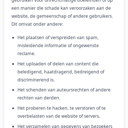
een manier die schade kan veroorzaken aan de
website, de gemeenschap of andere gebruikers.
Dit omvat onder andere:
Het plaatsen of verspreiden van spam,
misleidende informatie of ongewenste
reclame.
Het uploaden of delen van content die
beledigend, haatdragend, bedreigend of
discriminerend is.
Het schenden van auteursrechten of andere
rechten van derden.
Het proberen te hacken, te verstoren of te
overbelasten van de website of servers.
Het verzamelen van gegevens van bezoekers