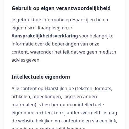
Gebruik op eigen verantwoordelijkheid
Je gebruikt de informatie op Haarstijlen.be op
eigen risico. Raadpleeg onze
Aansprakelijkheidsverklaring
voor belangrijke
informatie over de beperkingen van onze
content, waaronder het feit dat we geen medisch
advies geven.
Intellectuele eigendom
Alle content op Haarstijlen.be (teksten, formats,
artikelen, afbeeldingen, logo’s en andere
materialen) is beschermd door intellectuele
eigendomsrechten, tenzij anders vermeld. Je mag
de website bekijken en content delen via een link,
maar je mag content niet kopiëren,