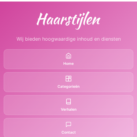
Wij bieden hoogwaardige inhoud en diensten
Home
Categorieën
Verhalen
Contact