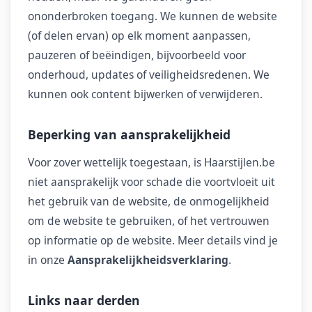
ononderbroken toegang. We kunnen de website
(of delen ervan) op elk moment aanpassen,
pauzeren of beëindigen, bijvoorbeeld voor
onderhoud, updates of veiligheidsredenen. We
kunnen ook content bijwerken of verwijderen.
Beperking van aansprakelijkheid
Voor zover wettelijk toegestaan, is Haarstijlen.be
niet aansprakelijk voor schade die voortvloeit uit
het gebruik van de website, de onmogelijkheid
om de website te gebruiken, of het vertrouwen
op informatie op de website. Meer details vind je
in onze
Aansprakelijkheidsverklaring
.
Links naar derden