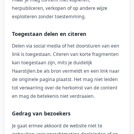
herpubliceren, verkopen of op andere wijze
exploiteren zonder toestemming.
Toegestaan delen en citeren
Delen via social media of het doorsturen van een
link is toegestaan. Citeren van korte fragmenten
kan toegestaan zijn, mits je duidelijk
Haarstijlen.be als bron vermeldt en een link naar
de originele pagina plaatst. Het mag niet leiden
tot verwarring over de herkomst van de content
en mag de betekenis niet verdraaien.
Gedrag van bezoekers
Je gaat ermee akkoord de website niet te
gebruiken voor onrechtmatige doeleinden of op