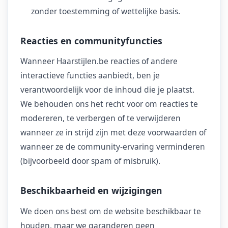
zonder toestemming of wettelijke basis.
Reacties en communityfuncties
Wanneer Haarstijlen.be reacties of andere
interactieve functies aanbiedt, ben je
verantwoordelijk voor de inhoud die je plaatst.
We behouden ons het recht voor om reacties te
modereren, te verbergen of te verwijderen
wanneer ze in strijd zijn met deze voorwaarden of
wanneer ze de community-ervaring verminderen
(bijvoorbeeld door spam of misbruik).
Beschikbaarheid en wijzigingen
We doen ons best om de website beschikbaar te
houden, maar we garanderen geen