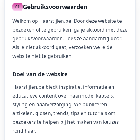
Gebruiksvoorwaarden
Welkom op Haarstijlen.be. Door deze website te
bezoeken of te gebruiken, ga je akkoord met deze
gebruiksvoorwaarden. Lees ze aandachtig door.
Als je niet akkoord gaat, verzoeken we je de
website niet te gebruiken.
Doel van de website
Haarstijlen.be biedt inspiratie, informatie en
educatieve content over haarmode, kapsels,
styling en haarverzorging. We publiceren
artikelen, gidsen, trends, tips en tutorials om
bezoekers te helpen bij het maken van keuzes
rond haar.