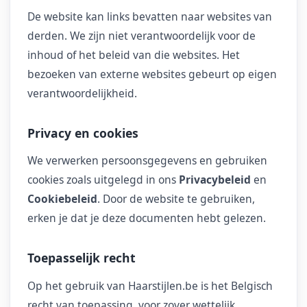
De website kan links bevatten naar websites van
derden. We zijn niet verantwoordelijk voor de
inhoud of het beleid van die websites. Het
bezoeken van externe websites gebeurt op eigen
verantwoordelijkheid.
Privacy en cookies
We verwerken persoonsgegevens en gebruiken
cookies zoals uitgelegd in ons
Privacybeleid
en
Cookiebeleid
. Door de website te gebruiken,
erken je dat je deze documenten hebt gelezen.
Toepasselijk recht
Op het gebruik van Haarstijlen.be is het Belgisch
recht van toepassing, voor zover wettelijk