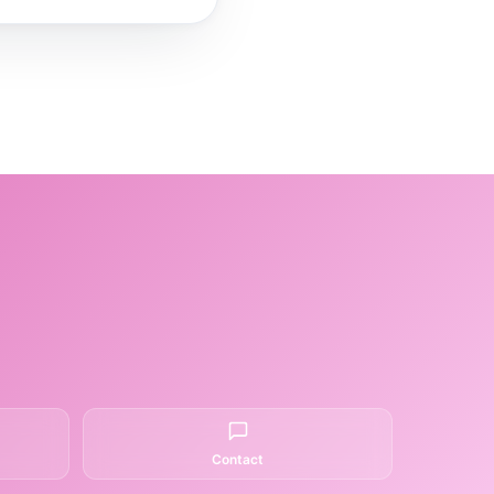
Contact