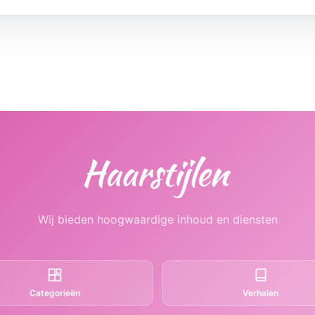
Wij bieden hoogwaardige inhoud en diensten
Categorieën
Verhalen