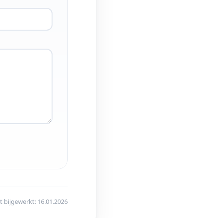
t bijgewerkt: 16.01.2026