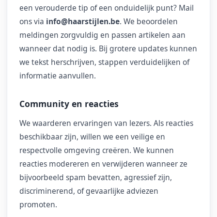
een verouderde tip of een onduidelijk punt? Mail
ons via
info@haarstijlen.be
. We beoordelen
meldingen zorgvuldig en passen artikelen aan
wanneer dat nodig is. Bij grotere updates kunnen
we tekst herschrijven, stappen verduidelijken of
informatie aanvullen.
Community en reacties
We waarderen ervaringen van lezers. Als reacties
beschikbaar zijn, willen we een veilige en
respectvolle omgeving creëren. We kunnen
reacties modereren en verwijderen wanneer ze
bijvoorbeeld spam bevatten, agressief zijn,
discriminerend, of gevaarlijke adviezen
promoten.