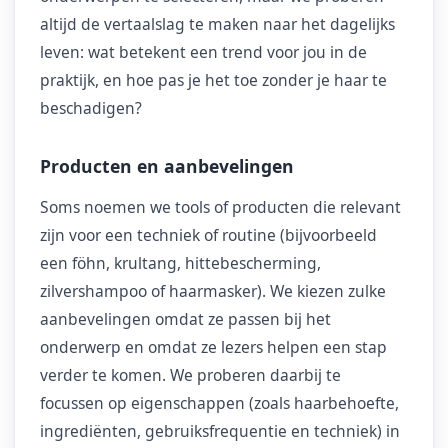
altijd de vertaalslag te maken naar het dagelijks
leven: wat betekent een trend voor jou in de
praktijk, en hoe pas je het toe zonder je haar te
beschadigen?
Producten en aanbevelingen
Soms noemen we tools of producten die relevant
zijn voor een techniek of routine (bijvoorbeeld
een föhn, krultang, hittebescherming,
zilvershampoo of haarmasker). We kiezen zulke
aanbevelingen omdat ze passen bij het
onderwerp en omdat ze lezers helpen een stap
verder te komen. We proberen daarbij te
focussen op eigenschappen (zoals haarbehoefte,
ingrediënten, gebruiksfrequentie en techniek) in