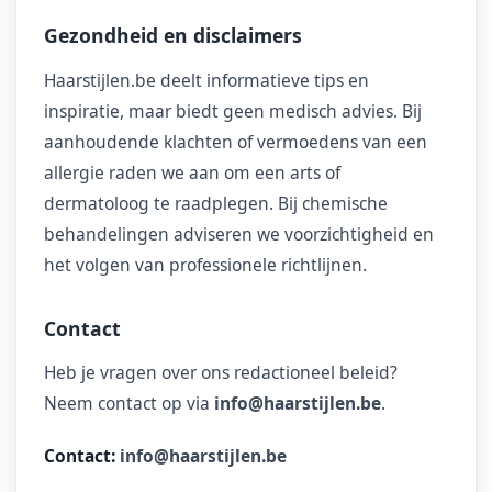
Gezondheid en disclaimers
Haarstijlen.be deelt informatieve tips en
inspiratie, maar biedt geen medisch advies. Bij
aanhoudende klachten of vermoedens van een
allergie raden we aan om een arts of
dermatoloog te raadplegen. Bij chemische
behandelingen adviseren we voorzichtigheid en
het volgen van professionele richtlijnen.
Contact
Heb je vragen over ons redactioneel beleid?
Neem contact op via
info@haarstijlen.be
.
Contact:
info@haarstijlen.be