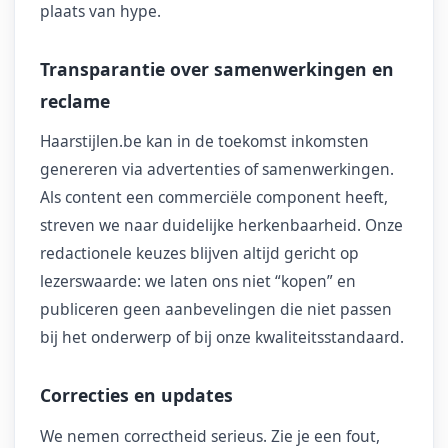
plaats van hype.
Transparantie over samenwerkingen en
reclame
Haarstijlen.be kan in de toekomst inkomsten
genereren via advertenties of samenwerkingen.
Als content een commerciële component heeft,
streven we naar duidelijke herkenbaarheid. Onze
redactionele keuzes blijven altijd gericht op
lezerswaarde: we laten ons niet “kopen” en
publiceren geen aanbevelingen die niet passen
bij het onderwerp of bij onze kwaliteitsstandaard.
Correcties en updates
We nemen correctheid serieus. Zie je een fout,