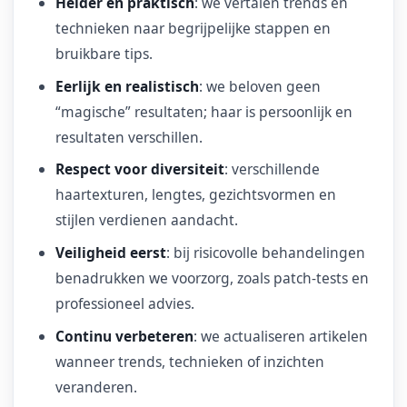
Helder en praktisch
: we vertalen trends en
technieken naar begrijpelijke stappen en
bruikbare tips.
Eerlijk en realistisch
: we beloven geen
“magische” resultaten; haar is persoonlijk en
resultaten verschillen.
Respect voor diversiteit
: verschillende
haartexturen, lengtes, gezichtsvormen en
stijlen verdienen aandacht.
Veiligheid eerst
: bij risicovolle behandelingen
benadrukken we voorzorg, zoals patch-tests en
professioneel advies.
Continu verbeteren
: we actualiseren artikelen
wanneer trends, technieken of inzichten
veranderen.