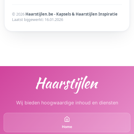
© 2026
Haarstijlen.be - Kapsels & Haarstijlen Inspiratie
Laatst bijgewerkt: 16.01.2026
Wij bieden hoogwaardige inhoud en diensten
Home