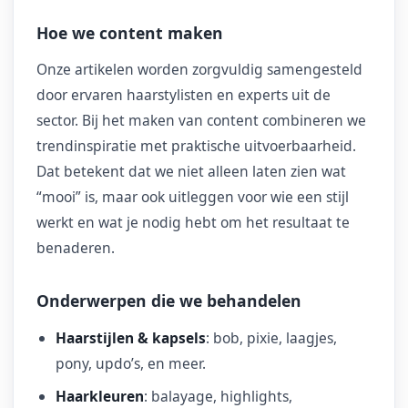
Hoe we content maken
Onze artikelen worden zorgvuldig samengesteld
door ervaren haarstylisten en experts uit de
sector. Bij het maken van content combineren we
trendinspiratie met praktische uitvoerbaarheid.
Dat betekent dat we niet alleen laten zien wat
“mooi” is, maar ook uitleggen voor wie een stijl
werkt en wat je nodig hebt om het resultaat te
benaderen.
Onderwerpen die we behandelen
Haarstijlen & kapsels
: bob, pixie, laagjes,
pony, updo’s, en meer.
Haarkleuren
: balayage, highlights,