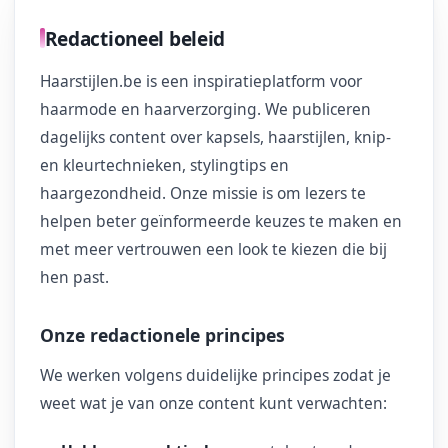
Redactioneel beleid
Haarstijlen.be is een inspiratieplatform voor
haarmode en haarverzorging. We publiceren
dagelijks content over kapsels, haarstijlen, knip-
en kleurtechnieken, stylingtips en
haargezondheid. Onze missie is om lezers te
helpen beter geïnformeerde keuzes te maken en
met meer vertrouwen een look te kiezen die bij
hen past.
Onze redactionele principes
We werken volgens duidelijke principes zodat je
weet wat je van onze content kunt verwachten: