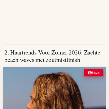
2. Haartrends Voor Zomer 2026: Zachte
beach waves met zoutmistfinish
Save