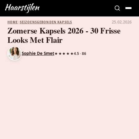
25.02.2026
HOME
|
SEIZOENSGEBONDEN KAPSELS
Zomerse Kapsels 2026 - 30 Frisse
Looks Met Flair
Sophie De Smet
★★★★★
4.5 · 86