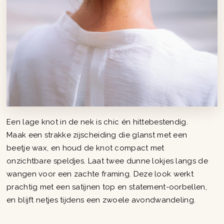
Een lage knot in de nek is chic én hittebestendig.
Maak een strakke zijscheiding die glanst met een
beetje wax, en houd de knot compact met
onzichtbare speldjes. Laat twee dunne lokjes langs de
wangen voor een zachte framing. Deze look werkt
prachtig met een satijnen top en statement-oorbellen,
en blijft netjes tijdens een zwoele avondwandeling.