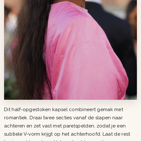
Dit half-opgestoken kapsel combineert gemak met
romantiek. Draai twee secties vanaf de slapen naar
achteren en zet vast met parelspelden, zodat je een
subtiele V-vorm krijgt op het achterhoofd. Laat de rest