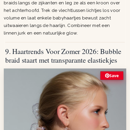
braids langs de zijkanten en leg ze als een kroon over
het achterhoofd. Trek de vlechtlussen lichtjes los voor
volume en laat enkele babyhaartjes bewust zacht
uitwaaieren langs de haarlijn. Combineer met een
linnen jurk en een natuurlijke glow.
9. Haartrends Voor Zomer 2026: Bubble
braid staart met transparante elastiekjes
Save