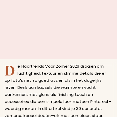
D
e
Haartrends Voor Zomer 2026
draaien om
luchtigheid, textuur en slimme details die er
op foto’s net zo goed uitzien als in het dagelijks
leven. Denk aan kapsels die warmte en vocht
aankunnen, met glans als finishing touch en
accessoires die een simpele look meteen Pinterest-
waardig maken. In dit artikel vind je 30 concrete,
zomerse kapselideeën—elk met een eigen sfeer,