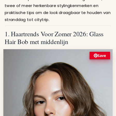
twee of meer herkenbare stylingkenmerken en
praktische tips om de look draagbaar te houden van
stranddag tot citytrip.
1. Haartrends Voor Zomer 2026: Glass
Hair Bob met middenlijn
Save