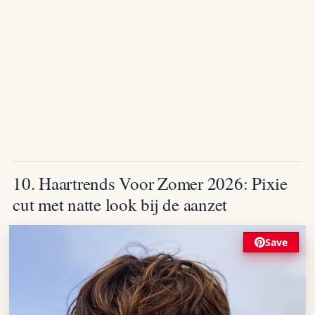
10. Haartrends Voor Zomer 2026: Pixie
cut met natte look bij de aanzet
Save