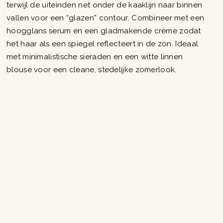
terwijl de uiteinden net onder de kaaklijn naar binnen
vallen voor een “glazen” contour. Combineer met een
hoogglans serum en een gladmakende crème zodat
het haar als een spiegel reflecteert in de zon. Ideaal
met minimalistische sieraden en een witte linnen
blouse voor een cleane, stedelijke zomerlook.