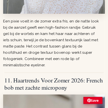
Een pixie voelt in de zomer extra fris, en de natte look
bij de aanzet geeft een high-fashion randje. Gebruik
gel bij de wortels en kam het haar naar achteren of
iets schuin, terwijl je de bovenkant textuurrijk laat met
matte paste. Het contrast tussen glans bij de
hoofdhuid en droge textuur bovenop werkt super
fotogeniek. Combineer met een rode lip of
minimalistische eyeliner.
11. Haartrends Voor Zomer 2026: French
bob met zachte micropony
Save