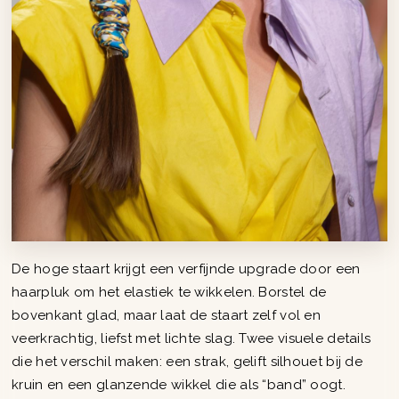
De hoge staart krijgt een verfijnde upgrade door een
haarpluk om het elastiek te wikkelen. Borstel de
bovenkant glad, maar laat de staart zelf vol en
veerkrachtig, liefst met lichte slag. Twee visuele details
die het verschil maken: een strak, gelift silhouet bij de
kruin en een glanzende wikkel die als “band” oogt.