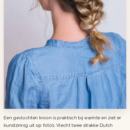
Een gevlochten kroon is praktisch bij warmte en ziet er
kunstzinnig uit op foto’s. Vlecht twee strakke Dutch