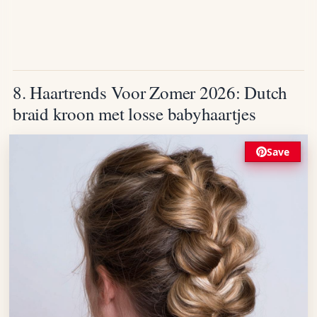
8. Haartrends Voor Zomer 2026: Dutch
braid kroon met losse babyhaartjes
Save