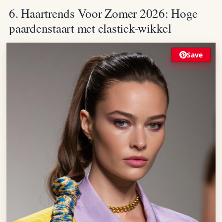
6. Haartrends Voor Zomer 2026: Hoge
paardenstaart met elastiek-wikkel
Save