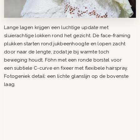
Lange lagen krijgen een luchtige update met
sluierachtige lokken rond het gezicht. De face-framing
plukken starten rond jukbeenhoogte en lopen zacht
door naar de lengte, zodat je bij warmte toch
beweging houdt. Föhn met een ronde borstel voor
een subtiele C-curve en fixeer met flexibele hairspray.
Fotogeniek detail: een lichte glanslijn op de bovenste
laag.