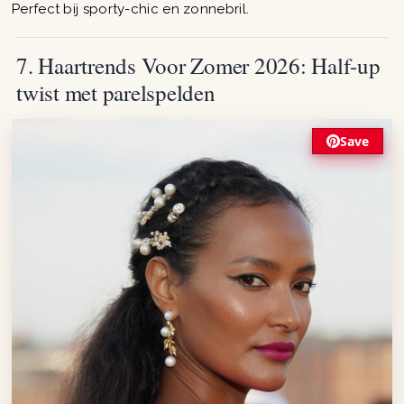
Perfect bij sporty-chic en zonnebril.
7. Haartrends Voor Zomer 2026: Half-up
twist met parelspelden
Save