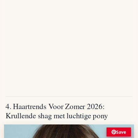
4. Haartrends Voor Zomer 2026:
Krullende shag met luchtige pony
Save