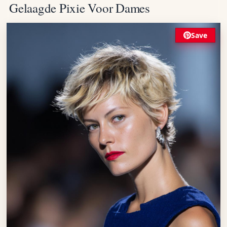
Gelaagde Pixie Voor Dames
Save