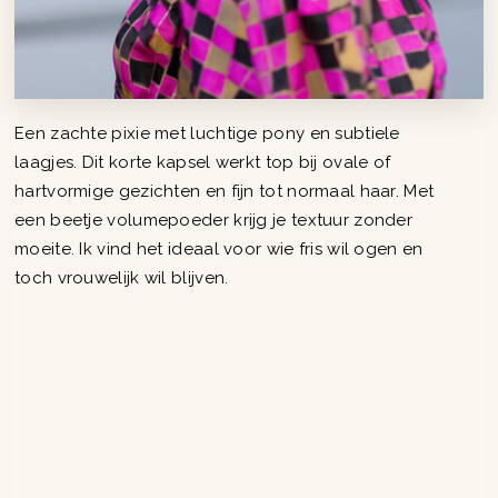
Een zachte pixie met luchtige pony en subtiele
laagjes. Dit korte kapsel werkt top bij ovale of
hartvormige gezichten en fijn tot normaal haar. Met
een beetje volumepoeder krijg je textuur zonder
moeite. Ik vind het ideaal voor wie fris wil ogen en
toch vrouwelijk wil blijven.