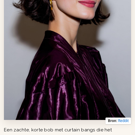
Bron:
Reddit
Een zachte, korte bob met curtain bangs die het