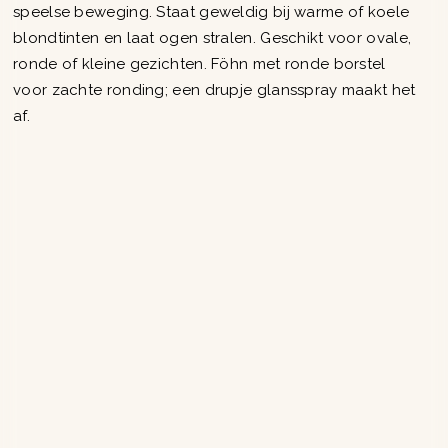
speelse beweging. Staat geweldig bij warme of koele
blondtinten en laat ogen stralen. Geschikt voor ovale,
ronde of kleine gezichten. Föhn met ronde borstel
voor zachte ronding; een drupje glansspray maakt het
af.