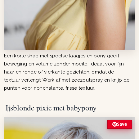
Een korte shag met speelse laagjes en pony geeft
beweging en volume zonder moeite. Ideaal voor fijn
haar en ronde of vierkante gezichten, omdat de
textuur verlengt. Werk af met zeezoutspray en knijp de
punten voor nonchalante, frisse textuur.
Ijsblonde pixie met babypony
Save