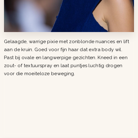
Gelaagde, warrige pixie met zonblonde nuances en lift
aan de kruin. Goed voor fijn haar dat extra body wil.
Past bij ovale en langwerpige gezichten. Kneed in een
zout- of textuurspray en laat puntjes luchtig drogen
voor die moeiteloze beweging.