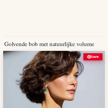
Golvende bob met natuurlijke volume
Save