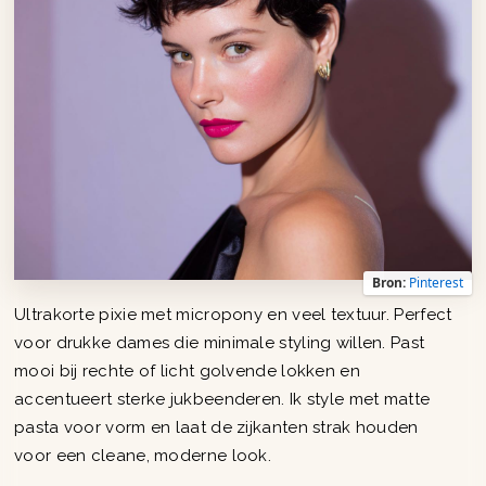
Bron:
Pinterest
Ultrakorte pixie met micropony en veel textuur. Perfect
voor drukke dames die minimale styling willen. Past
mooi bij rechte of licht golvende lokken en
accentueert sterke jukbeenderen. Ik style met matte
pasta voor vorm en laat de zijkanten strak houden
voor een cleane, moderne look.