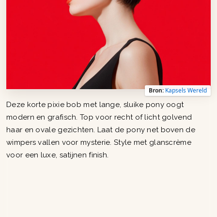
Bron:
Kapsels Wereld
Deze korte pixie bob met lange, sluike pony oogt
modern en grafisch. Top voor recht of licht golvend
haar en ovale gezichten. Laat de pony net boven de
wimpers vallen voor mysterie. Style met glanscrème
voor een luxe, satijnen finish.