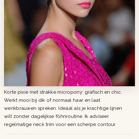
Korte pixie met strakke micropony: grafisch en chic.
Werkt mooi bij dik of normaal haar en laat
wenkbrauwen spreken. Ideaal als je krachtige lijnen
wilt zonder dagelijkse föhnroutine. Ik adviseer
regelmatige neck trim voor een scherpe contour.