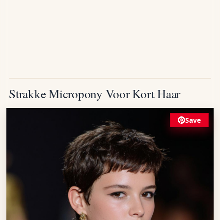
Strakke Micropony Voor Kort Haar
Save