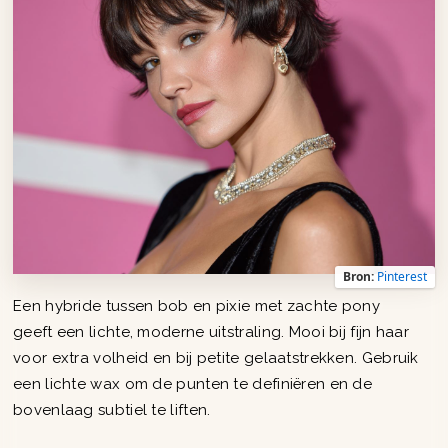
Bron:
Pinterest
Een hybride tussen bob en pixie met zachte pony
geeft een lichte, moderne uitstraling. Mooi bij fijn haar
voor extra volheid en bij petite gelaatstrekken. Gebruik
een lichte wax om de punten te definiëren en de
bovenlaag subtiel te liften.