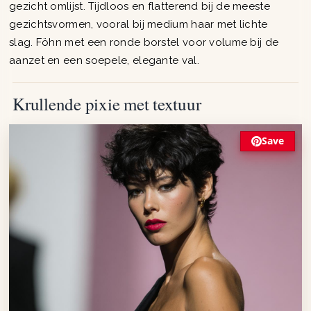
gezicht omlijst. Tijdloos en flatterend bij de meeste
gezichtsvormen, vooral bij medium haar met lichte
slag. Föhn met een ronde borstel voor volume bij de
aanzet en een soepele, elegante val.
Krullende pixie met textuur
Save