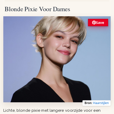
Blonde Pixie Voor Dames
Save
Bron:
Haarstijlen
Lichte, blonde pixie met langere voorzijde voor een