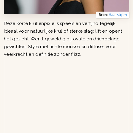
Bron:
Haarstijlen
Deze korte krullenpixie is speels en verfijnd tegelijk.
Ideaal voor natuurlijke krul of sterke slag; lift en opent
het gezicht. Werkt geweldig bij ovale en driehoekige
gezichten. Style met lichte mousse en diffuser voor
veerkracht en definitie zonder frizz.