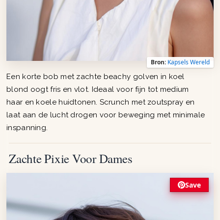
Bron:
Kapsels Wereld
Een korte bob met zachte beachy golven in koel
blond oogt fris en vlot. Ideaal voor fijn tot medium
haar en koele huidtonen. Scrunch met zoutspray en
laat aan de lucht drogen voor beweging met minimale
inspanning.
Zachte Pixie Voor Dames
Save