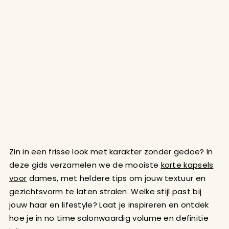
Zin in een frisse look met karakter zonder gedoe? In
deze gids verzamelen we de mooiste
korte kapsels
voor
dames, met heldere tips om jouw textuur en
gezichtsvorm te laten stralen. Welke stijl past bij
jouw haar en lifestyle? Laat je inspireren en ontdek
hoe je in no time salonwaardig volume en definitie