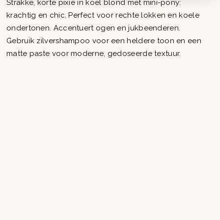
Strakke, korte pixie in koel blond met mini-pony:
krachtig en chic. Perfect voor rechte lokken en koele
ondertonen. Accentuert ogen en jukbeenderen.
Gebruik zilvershampoo voor een heldere toon en een
matte paste voor moderne, gedoseerde textuur.