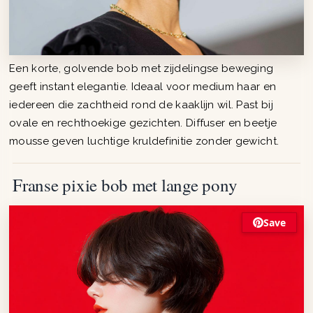
Een korte, golvende bob met zijdelingse beweging
geeft instant elegantie. Ideaal voor medium haar en
iedereen die zachtheid rond de kaaklijn wil. Past bij
ovale en rechthoekige gezichten. Diffuser en beetje
mousse geven luchtige kruldefinitie zonder gewicht.
Franse pixie bob met lange pony
Save