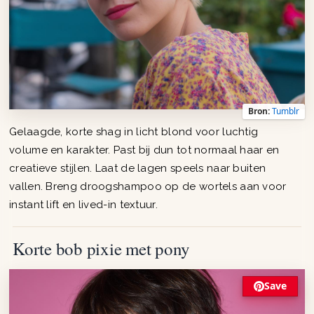
Bron:
Tumblr
Gelaagde, korte shag in licht blond voor luchtig
volume en karakter. Past bij dun tot normaal haar en
creatieve stijlen. Laat de lagen speels naar buiten
vallen. Breng droogshampoo op de wortels aan voor
instant lift en lived-in textuur.
Korte bob pixie met pony
Save