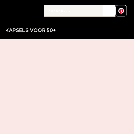
KAPSELS VOOR 50+