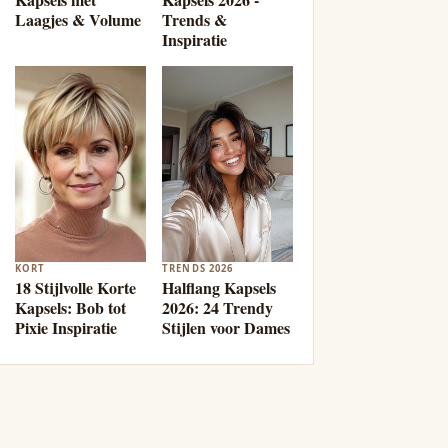
Laagjes & Volume
Trends &
Inspiratie
KORT
TRENDS 2026
18 Stijlvolle Korte
Halflang Kapsels
Kapsels: Bob tot
2026: 24 Trendy
Pixie Inspiratie
Stijlen voor Dames