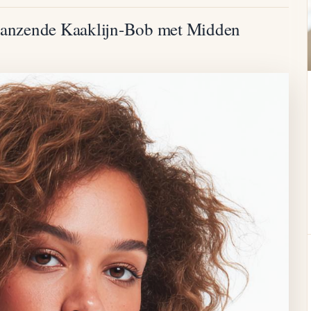
Glanzende Kaaklijn-Bob met Midden