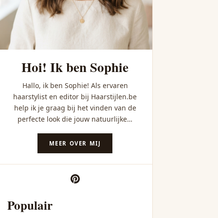
Hoi! Ik ben Sophie
Hallo, ik ben Sophie! Als ervaren
haarstylist en editor bij Haarstijlen.be
help ik je graag bij het vinden van de
perfecte look die jouw natuurlijke…
MEER OVER MIJ
Populair