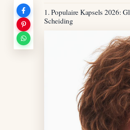
1. Populaire Kapsels 2026: 
Scheiding