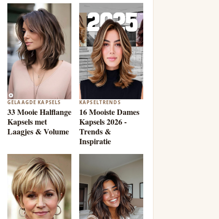
GELAAGDE KAPSELS
KAPSELTRENDS
33 Mooie Halflange
16 Mooiste Dames
Kapsels met
Kapsels 2026 -
Laagjes & Volume
Trends &
Inspiratie