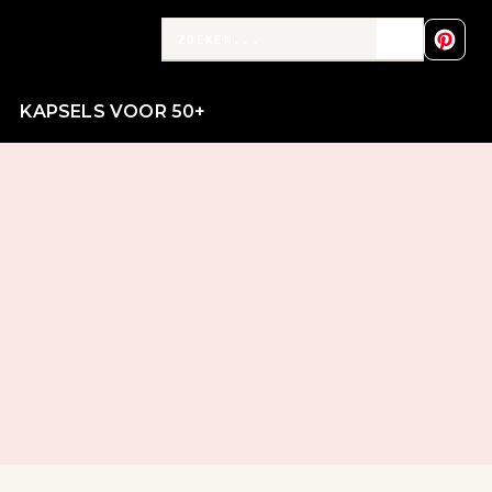
KAPSELS VOOR 50+