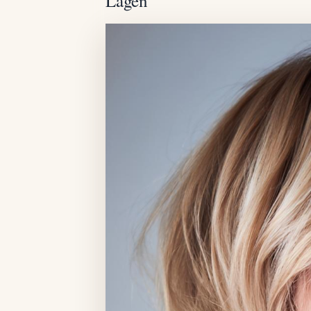
Lagen