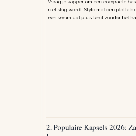
Vraag je kapper om een compacte basis
niet stug wordt. Style met een platte 
een serum dat pluis temt zonder het ha
2. Populaire Kapsels 2026: Z