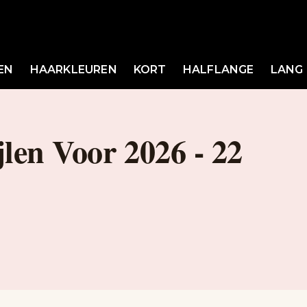
EN
HAARKLEUREN
KORT
HALFLANGE
LANG
len Voor 2026 - 22