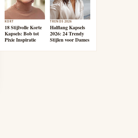
KORT
TRENDS 2026
18 Stijlvolle Korte
Halflang Kapsels
Kapsels: Bob tot
2026: 24 Trendy
Pixie Inspiratie
Stijlen voor Dames