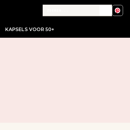
KAPSELS VOOR 50+