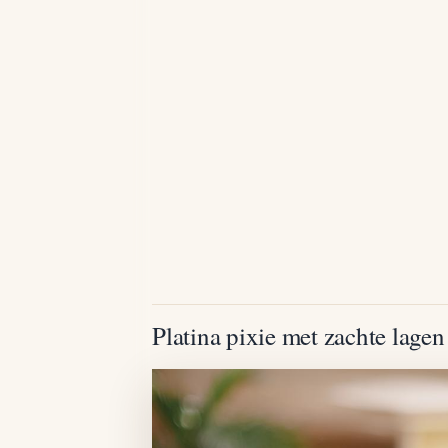
Platina pixie met zachte lagen