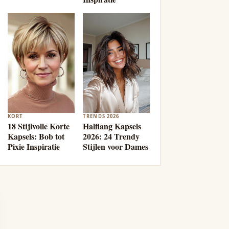
KORT
TRENDS 2026
18 Stijlvolle Korte
Halflang Kapsels
Kapsels: Bob tot
2026: 24 Trendy
Pixie Inspiratie
Stijlen voor Dames