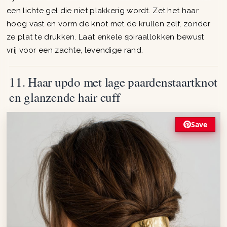
een lichte gel die niet plakkerig wordt. Zet het haar
hoog vast en vorm de knot met de krullen zelf, zonder
ze plat te drukken. Laat enkele spiraallokken bewust
vrij voor een zachte, levendige rand.
11. Haar updo met lage paardenstaartknot
en glanzende hair cuff
Save