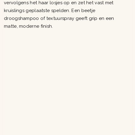
vervolgens het haar losjes op en zet het vast met
kruislings geplaatste spelden. Een beetje
droogshampoo of textuurspray geeft grip en een
matte, moderne finish.