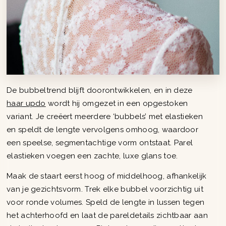
De bubbeltrend blijft doorontwikkelen, en in deze
haar updo
wordt hij omgezet in een opgestoken
variant. Je creëert meerdere ‘bubbels’ met elastieken
en speldt de lengte vervolgens omhoog, waardoor
een speelse, segmentachtige vorm ontstaat. Parel
elastieken voegen een zachte, luxe glans toe.
Maak de staart eerst hoog of middelhoog, afhankelijk
van je gezichtsvorm. Trek elke bubbel voorzichtig uit
voor ronde volumes. Speld de lengte in lussen tegen
het achterhoofd en laat de pareldetails zichtbaar aan