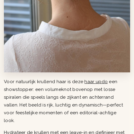
Voor natuurlijk krullend haar is deze
haar updo
een
showstopper: een volumeknot bovenop met losse
spiralen die speels langs de zijkant en achterrand
vallen. Het beeld is rijk, luchtig en dynamisch—perfect
voor feestelijke momenten of een editorial-achtige
look.
Hydrateer de krullen met een leave-in en definieer met