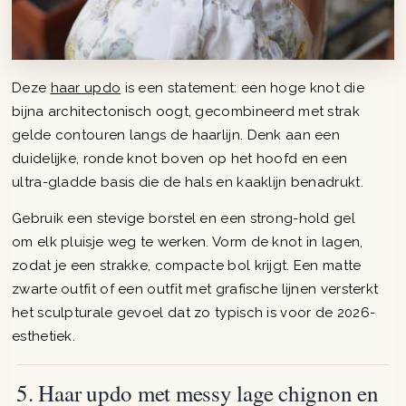
Deze
haar updo
is een statement: een hoge knot die
bijna architectonisch oogt, gecombineerd met strak
gelde contouren langs de haarlijn. Denk aan een
duidelijke, ronde knot boven op het hoofd en een
ultra-gladde basis die de hals en kaaklijn benadrukt.
Gebruik een stevige borstel en een strong-hold gel
om elk pluisje weg te werken. Vorm de knot in lagen,
zodat je een strakke, compacte bol krijgt. Een matte
zwarte outfit of een outfit met grafische lijnen versterkt
het sculpturale gevoel dat zo typisch is voor de 2026-
esthetiek.
5. Haar updo met messy lage chignon en