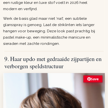
een rustige kleur en luxe stof voelt in 2026 heel
modern en verfijnd.
Werk de basis glad maar niet ‘nat’; een subtiele
glansspray is genoeg. Laat de striklinten iets langer
hangen voor beweging. Deze look past prachtig bij
pastel make-up, een minimalistische manicure en
sieraden met zachte rondingen.
9. Haar updo met gedraaide zijpartijen en
verborgen speldstructuur
Save