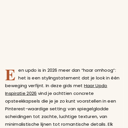
E
en updo is in 2026 meer dan “haar omhoog”:
het is een stylingstatement dat je look in één
beweging verfijnt. In deze gids met
Haar Updo
Inspiratie 2026
vind je achttien concrete
opsteekkapsels die je je zo kunt voorstellen in een
Pinterest-waardige setting: van spiegelgladde
scheidingen tot zachte, luchtige texturen, van
minimalistische lijnen tot romantische details. Elk