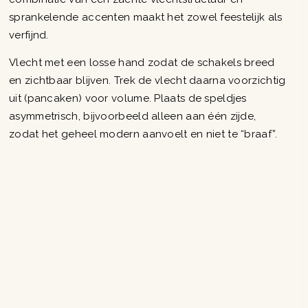
sprankelende accenten maakt het zowel feestelijk als
verfijnd.
Vlecht met een losse hand zodat de schakels breed
en zichtbaar blijven. Trek de vlecht daarna voorzichtig
uit (pancaken) voor volume. Plaats de speldjes
asymmetrisch, bijvoorbeeld alleen aan één zijde,
zodat het geheel modern aanvoelt en niet te “braaf”.