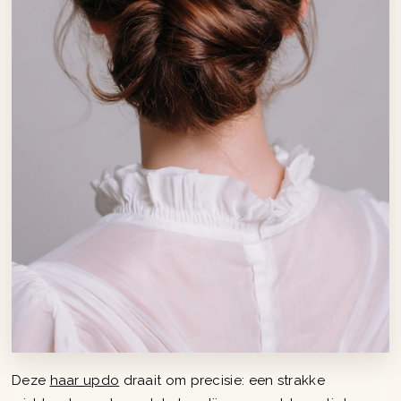
Deze
haar updo
draait om precisie: een strakke